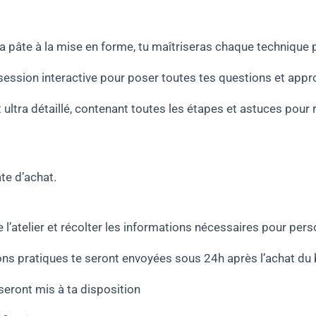
la pâte à la mise en forme, tu maîtriseras chaque technique 
session interactive pour poser toutes tes questions et app
t ultra détaillé, contenant toutes les étapes et astuces pour 
te d’achat.
 l’atelier et récolter les informations nécessaires pour pers
ns pratiques te seront envoyées sous 24h après l’achat du 
seront mis à ta disposition