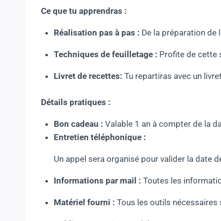
Ce que tu apprendras :
Réalisation pas à pas
:
De la préparation de 
Techniques de feuilletage
:
Profite de cette 
Livret de recettes
:
Tu repartiras avec un livre
Détails pratiques :
Bon cadeau :
Valable 1 an à compter de la da
Entretien téléphonique :
Un appel sera organisé pour valider la date de
Informations par mail :
Toutes les informatio
Matériel fourni :
Tous les outils nécessaires 