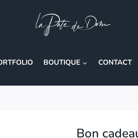
ORTFOLIO
BOUTIQUE
CONTACT
Bon cadeau