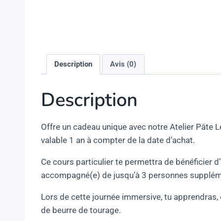
Description
Avis (0)
Description
Offre un cadeau unique avec notre Atelier Pâte Le
valable 1 an à compter de la date d’achat.
Ce cours particulier te permettra de bénéficier d
accompagné(e) de jusqu’à 3 personnes supplément
Lors de cette journée immersive, tu apprendras, é
de beurre de tourage.