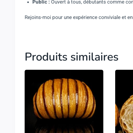
Public :
Ouvert à tous, débutants comme con
Rejoins-moi pour une expérience conviviale et en
Produits similaires