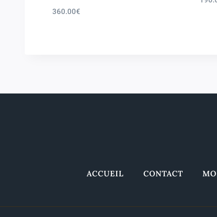
360.00
€
ACCUEIL
CONTACT
MO