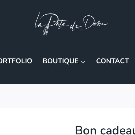
ORTFOLIO
BOUTIQUE
CONTACT
Bon cadea