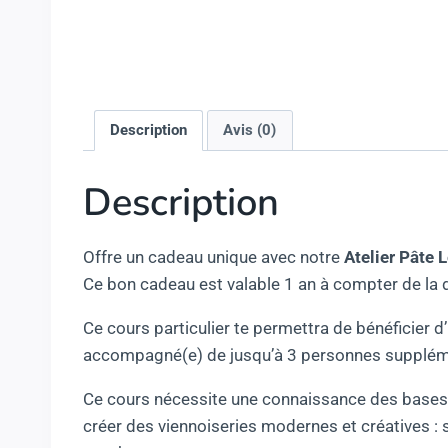
Description
Avis (0)
Description
Offre un cadeau unique avec notre
Atelier Pâte 
Ce bon cadeau est valable 1 an à compter de la d
Ce cours particulier te permettra de bénéficier d
accompagné(e) de jusqu’à 3 personnes supplément
Ce cours nécessite une connaissance des bases 
créer des viennoiseries modernes et créatives : 