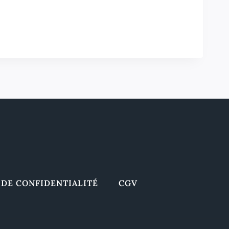
 DE CONFIDENTIALITÉ
CGV