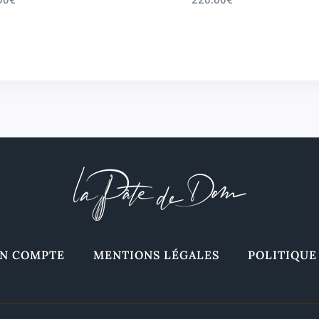
N COMPTE
MENTIONS LÉGALES
POLITIQUE