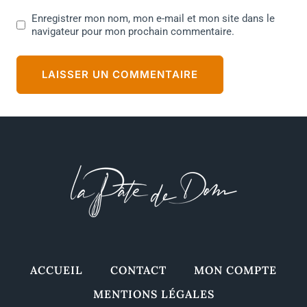
Enregistrer mon nom, mon e-mail et mon site dans le
navigateur pour mon prochain commentaire.
ACCUEIL
CONTACT
MON COMPTE
MENTIONS LÉGALES