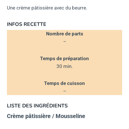
Une crème pâtissière avec du beurre.
INFOS RECETTE
Nombre de parts
–
Temps de préparation
30 min.
Temps de cuisson
–
LISTE DES
INGRÉDIENTS
Crème pâtissière / Mousseline