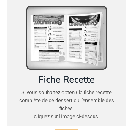
Fiche Recette
Si vous souhaitez obtenir la fiche recette
complète de ce dessert ou l’ensemble des
fiches,
cliquez sur l’image ci-dessus.