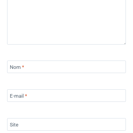
Nom
*
E-mail
*
Site