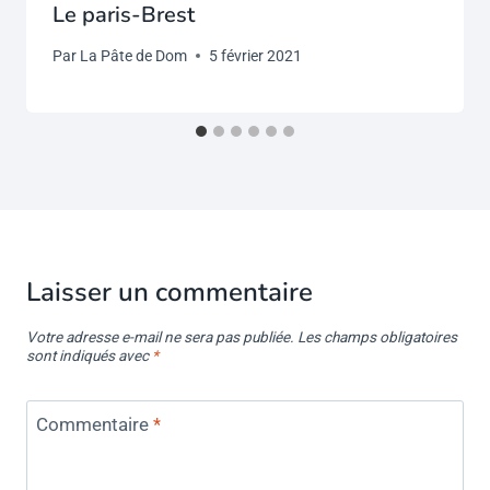
Le paris-Brest
Par
La Pâte de Dom
5 février 2021
Laisser un commentaire
Votre adresse e-mail ne sera pas publiée.
Les champs obligatoires
sont indiqués avec
*
Commentaire
*