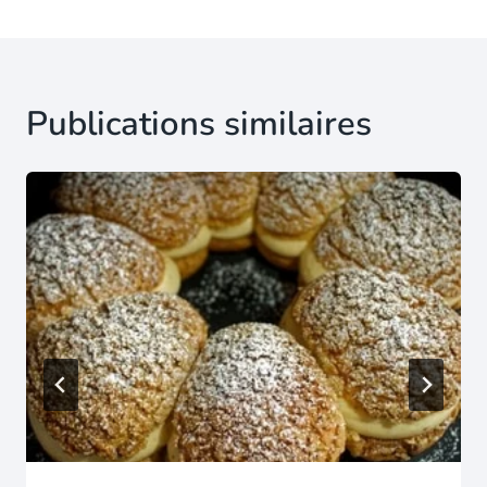
l’article
Publications similaires