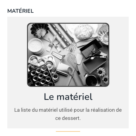
MATÉRIEL
Le matériel
La liste du matériel utilisé pour la réalisation de
ce dessert.