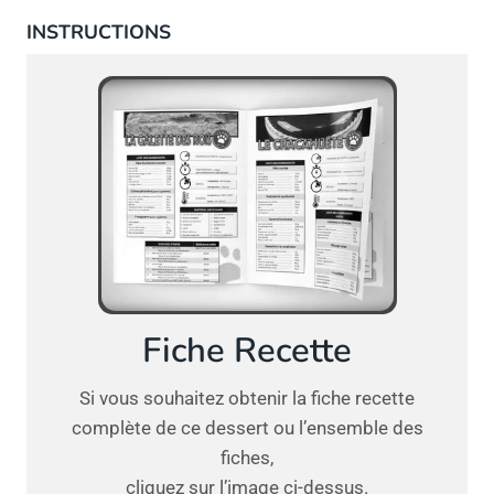
INSTRUCTIONS
Fiche Recette
Si vous souhaitez obtenir la fiche recette
complète de ce dessert ou l’ensemble des
fiches,
cliquez sur l’image ci-dessus.