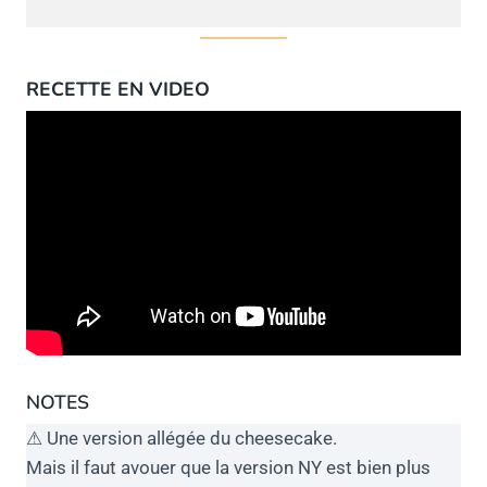
RECETTE EN VIDEO
NOTES
⚠ Une version allégée du cheesecake.
Mais il faut avouer que la version NY est bien plus