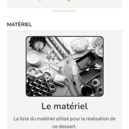
MATÉRIEL
Le matériel
La liste du matériel utilisé pour la réalisation de
ce dessert.