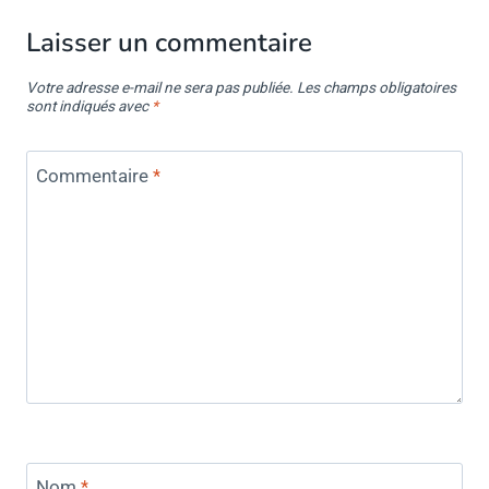
Laisser un commentaire
Votre adresse e-mail ne sera pas publiée.
Les champs obligatoires
sont indiqués avec
*
Commentaire
*
Nom
*