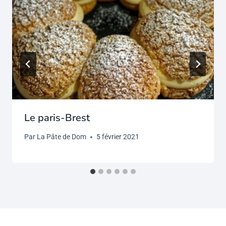
Le paris-Brest
Par
La Pâte de Dom
5 février 2021