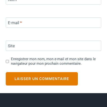
E-mail
*
Site
Enregistrer mon nom, mon e-mail et mon site dans le
navigateur pour mon prochain commentaire.