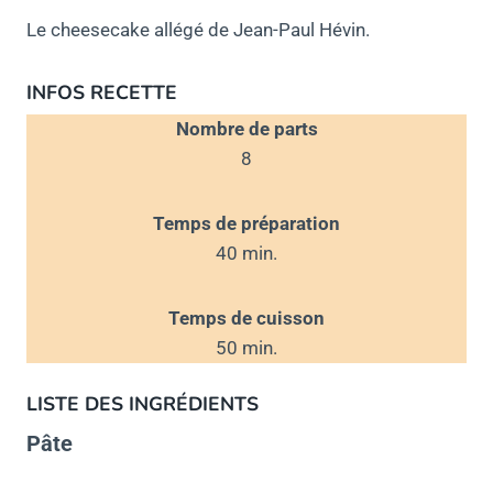
Le cheesecake allégé de Jean-Paul Hévin.
INFOS RECETTE
Nombre de parts
8
Temps de préparation
40 min.
Temps de cuisson
50 min.
LISTE DES
INGRÉDIENTS
Pâte