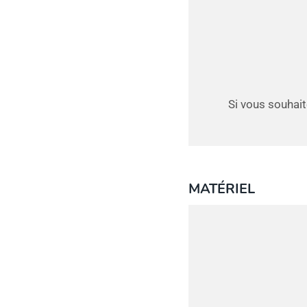
Si vous souhait
MATÉRIEL