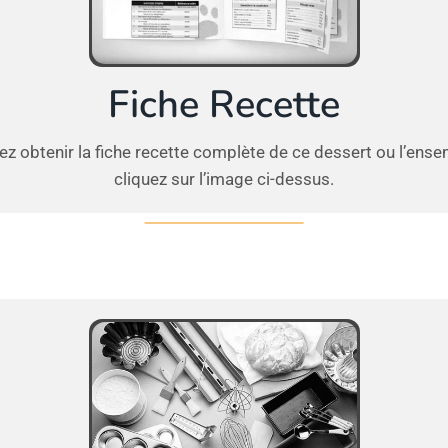
Fiche Recette
ez obtenir la fiche recette complète de ce dessert ou l’ense
cliquez sur l’image ci-dessus.