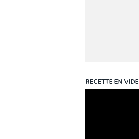
RECETTE EN VID