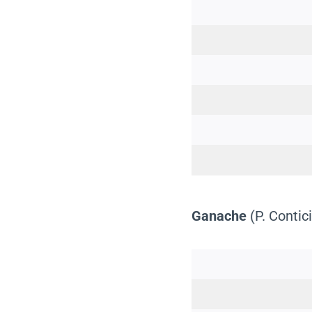
Ganache
(P. Contici