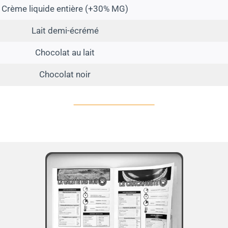
Crème liquide entière (+30% MG)
Lait demi-écrémé
Chocolat au lait
Chocolat noir