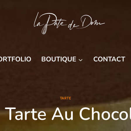
ORTFOLIO
BOUTIQUE
CONTACT
TARTE
 Tarte Au Choco