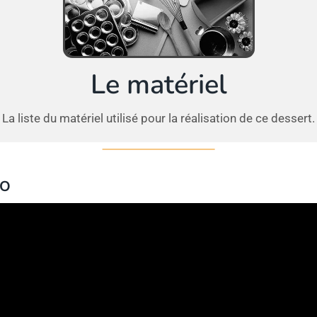
Le matériel
La liste du matériel utilisé pour la réalisation de ce dessert.
EO