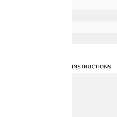
INSTRUCTIONS