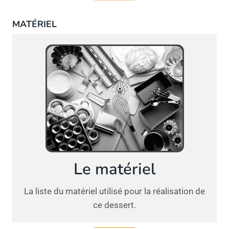
MATÉRIEL
Le matériel
La liste du matériel utilisé pour la réalisation de
ce dessert.