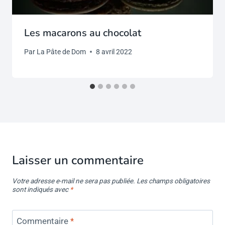
Les macarons au chocolat
Par
La Pâte de Dom
8 avril 2022
Laisser un commentaire
Votre adresse e-mail ne sera pas publiée.
Les champs obligatoires
sont indiqués avec
*
Commentaire
*