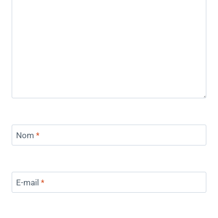
Nom
*
E-mail
*