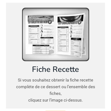
Fiche Recette
Si vous souhaitez obtenir la fiche recette
complète de ce dessert ou l’ensemble des
fiches,
cliquez sur l’image ci-dessus.