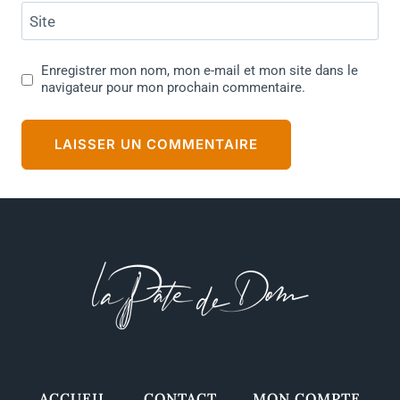
Site
Enregistrer mon nom, mon e-mail et mon site dans le
navigateur pour mon prochain commentaire.
ACCUEIL
CONTACT
MON COMPTE