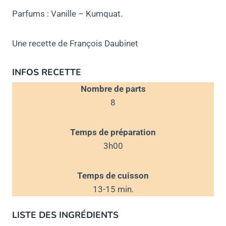
Parfums : Vanille – Kumquat.
Une recette de François Daubinet
INFOS RECETTE
Nombre de parts
8
Temps de préparation
3h00
Temps de cuisson
13-15 min.
LISTE DES
INGRÉDIENTS